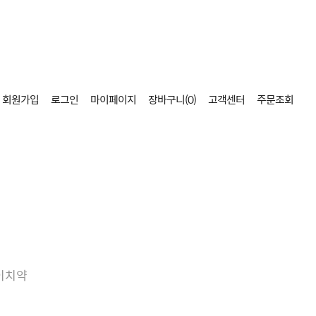
회원가입
로그인
마이페이지
장바구니(
0
)
고객센터
주문조회
이치약