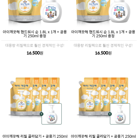
아이깨끗해 핸드워시 순 1.8L x 1개 + 공용
아이깨끗해 핸드워시 순 1.8L x 1개 + 공용
기 250ml 증정
기 250ml 증정
대용량 리필팩으로 훨씬 경제적인 구성!
대용량 리필팩으로 훨씬 경제적인 구성!
16,500
16,500
원
원
아이깨끗해 리필 골라담기 + 공용기 250ml
아이깨끗해 리필 골라담기 + 공용기 250ml