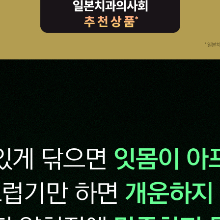
페이코 ID로 페이
PAYCO 