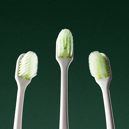
코 라이프 하세요!