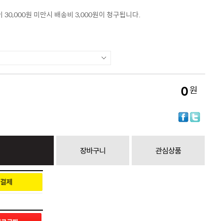
 30,000원 미만시 배송비 3,000원이 청구됩니다.
0
원
장바구니
관심상품