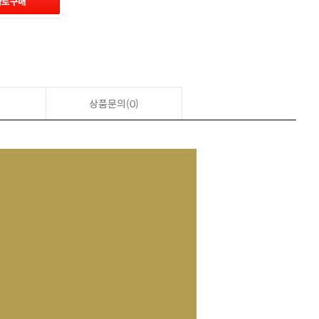
상품문의(0)