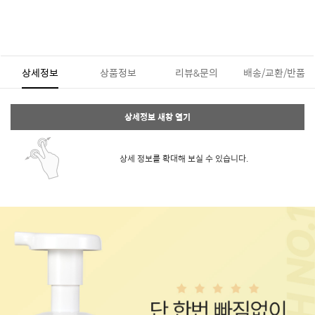
상세정보
상품정보
리뷰&문의
배송/교환/반품
상세정보 새창 열기
상세 정보를 확대해 보실 수 있습니다.