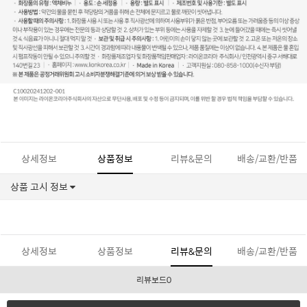
상세정보
상품정보
리뷰&문의
배송/교환/반품
상품 고시 정보
상세정보
상품정보
리뷰&문의
배송/교환/반품
리뷰보드0