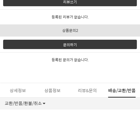
리뷰쓰기
등록된 리뷰가 없습니다.
상품문의2
문의하기
등록된 문의가 없습니다.
상세정보
상품정보
리뷰&문의
배송/교환/반품
교환/반품/환불/취소