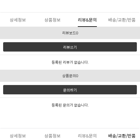
상세정보
상품정보
리뷰&문의
배송/교환/반품
리뷰보드0
리뷰쓰기
등록된 리뷰가 없습니다.
상품문의0
문의하기
등록된 문의가 없습니다.
상세정보
상품정보
리뷰&문의
배송/교환/반품