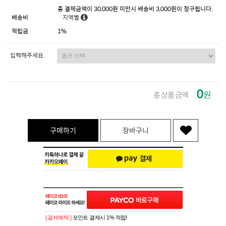
총 결제금액이 30,000원 미만시 배송비 3,000원이 청구됩니다.
배송비
지역별
적립금
1%
입력해주세요.
0
원
총 상품 금액
구매하기
장바구니
[ 결제혜택 ]
포인트 결제시 1% 적립!