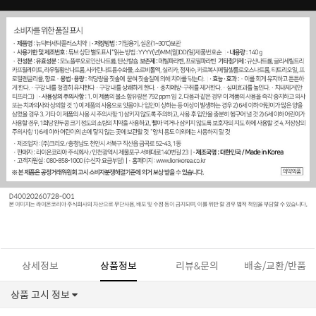
세요!
상세정보
상품정보
리뷰&문의
배송/교환/반품
상품 고시 정보