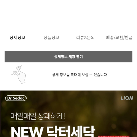
상세정보
상품정보
리뷰&문의
배송/교환/반품
상세정보 새창 열기
상세 정보를 확대해 보실 수 있습니다.
페이코 ID로 페
PAYCO 바로구매