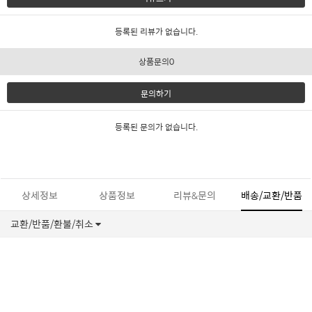
등록된 리뷰가 없습니다.
상품문의0
문의하기
등록된 문의가 없습니다.
상세정보
상품정보
리뷰&문의
배송/교환/반품
교환/반품/환불/취소