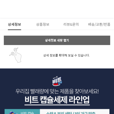
상세정보
상품정보
리뷰&문의
배송/교환/반품
상세정보 새창 열기
상세 정보를 확대해 보실 수 있습니다.
페이코 ID로 페
PAYCO 바로구매