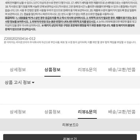
상세정보
상품정보
리뷰&문의
배송/교환/반품
상품 고시 정보
상세정보
상품정보
리뷰&문의
배송/교환/반품
리뷰보드0
리뷰쓰기